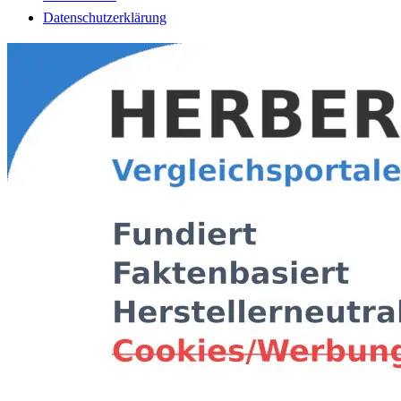
Datenschutzerklärung