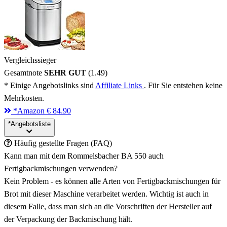
Vergleichssieger
Gesamtnote
SEHR GUT
(1.49)
* Einige Angebotslinks sind
Affiliate Links
. Für Sie entstehen keine
Mehrkosten.
*
Amazon
€ 84.90
*
Angebotsliste
Häufig gestellte Fragen (FAQ)
Kann man mit dem Rommelsbacher BA 550 auch
Fertigbackmischungen verwenden?
Kein Problem - es können alle Arten von Fertigbackmischungen für
Brot mit dieser Maschine verarbeitet werden. Wichtig ist auch in
diesem Falle, dass man sich an die Vorschriften der Hersteller auf
der Verpackung der Backmischung hält.