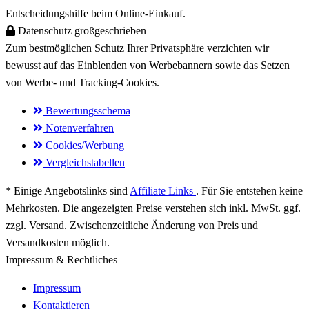
Entscheidungshilfe beim Online-Einkauf.
Datenschutz großgeschrieben
Zum bestmöglichen
Schutz Ihrer Privatsphäre
verzichten wir
bewusst auf das Einblenden von Werbebannern sowie das Setzen
von
Werbe- und Tracking-Cookies
.
Bewertungsschema
Notenverfahren
Cookies/Werbung
Vergleichstabellen
* Einige Angebotslinks sind
Affiliate Links
. Für Sie entstehen keine
Mehrkosten. Die angezeigten Preise verstehen sich inkl. MwSt. ggf.
zzgl. Versand. Zwischenzeitliche Änderung von Preis und
Versandkosten möglich.
Impressum & Rechtliches
Impressum
Kontaktieren