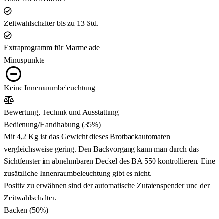
Zeitwahlschalter bis zu 13 Std.
Extraprogramm für Marmelade
Minuspunkte
Keine Innenraumbeleuchtung
Bewertung, Technik und Ausstattung
Bedienung/Handhabung
(35%)
Mit 4,2 Kg ist das Gewicht dieses Brotbackautomaten
vergleichsweise gering. Den Backvorgang kann man durch das
Sichtfenster im abnehmbaren Deckel des BA 550 kontrollieren. Eine
zusätzliche Innenraumbeleuchtung gibt es nicht.
Positiv zu erwähnen sind der automatische Zutatenspender und der
Zeitwahlschalter.
Backen
(50%)