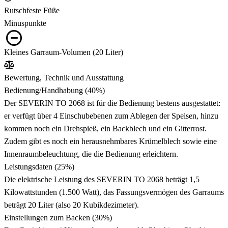
Rutschfeste Füße
Minuspunkte
Kleines Garraum-Volumen (20 Liter)
Bewertung, Technik und Ausstattung
Bedienung/Handhabung
(40%)
Der SEVERIN TO 2068 ist für die Bedienung bestens ausgestattet:
er verfügt über 4 Einschubebenen zum Ablegen der Speisen, hinzu
kommen noch ein Drehspieß, ein Backblech und ein Gitterrost.
Zudem gibt es noch ein herausnehmbares Krümelblech sowie eine
Innenraumbeleuchtung, die die Bedienung erleichtern.
Leistungsdaten
(25%)
Die elektrische Leistung des SEVERIN TO 2068 beträgt 1,5
Kilowattstunden (1.500 Watt), das Fassungsvermögen des Garraums
beträgt 20 Liter (also 20 Kubikdezimeter).
Einstellungen zum Backen
(30%)