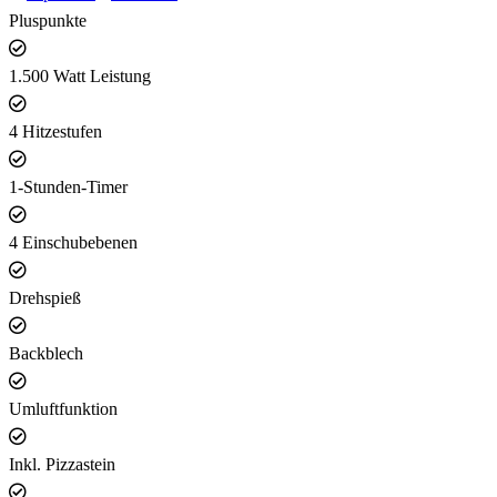
Pluspunkte
1.500 Watt Leistung
4 Hitzestufen
1-Stunden-Timer
4 Einschubebenen
Drehspieß
Backblech
Umluftfunktion
Inkl. Pizzastein