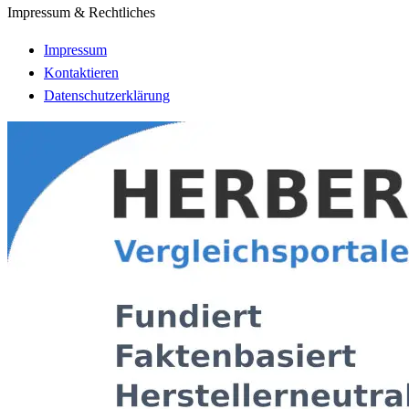
Impressum & Rechtliches
Impressum
Kontaktieren
Datenschutzerklärung