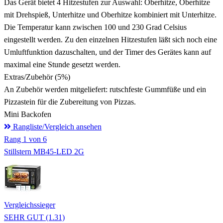
Das Gerät bietet 4 Hitzestufen zur Auswahl: Oberhitze, Oberhitze
mit Drehspieß, Unterhitze und Oberhitze kombiniert mit Unterhitze.
Die Temperatur kann zwischen 100 und 230 Grad Celsius
eingestellt werden. Zu den einzelnen Hitzestufen läßt sich noch eine
Umluftfunktion dazuschalten, und der Timer des Gerätes kann auf
maximal eine Stunde gesetzt werden.
Extras/Zubehör
(5%)
An Zubehör werden mitgeliefert: rutschfeste Gummfüße und ein
Pizzastein für die Zubereitung von Pizzas.
Mini Backofen
Rangliste/Vergleich ansehen
Rang
1
von 6
Stillstern MB45-LED 2G
Vergleichssieger
SEHR GUT (1.31)