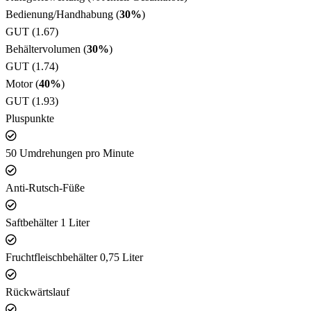
Bedienung/Handhabung (
30%
)
GUT (1.67)
Behältervolumen (
30%
)
GUT (1.74)
Motor (
40%
)
GUT (1.93)
Pluspunkte
50 Umdrehungen pro Minute
Anti-Rutsch-Füße
Saftbehälter 1 Liter
Fruchtfleischbehälter 0,75 Liter
Rückwärtslauf