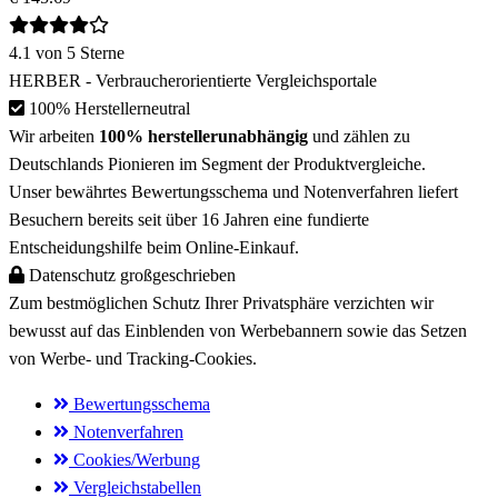
4.1
von 5 Sterne
HERBER
- Verbraucherorientierte Vergleichsportale
100% Herstellerneutral
Wir arbeiten
100% herstellerunabhängig
und zählen zu
Deutschlands Pionieren
im Segment der Produktvergleiche.
Unser bewährtes Bewertungsschema und Notenverfahren liefert
Besuchern bereits
seit über 16 Jahren
eine fundierte
Entscheidungshilfe beim Online-Einkauf.
Datenschutz großgeschrieben
Zum bestmöglichen
Schutz Ihrer Privatsphäre
verzichten wir
bewusst auf das Einblenden von Werbebannern sowie das Setzen
von
Werbe- und Tracking-Cookies
.
Bewertungsschema
Notenverfahren
Cookies/Werbung
Vergleichstabellen