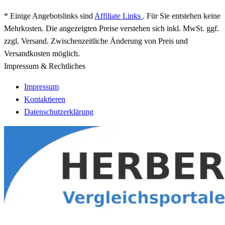
* Einige Angebotslinks sind
Affiliate Links
. Für Sie entstehen keine
Mehrkosten. Die angezeigten Preise verstehen sich inkl. MwSt. ggf.
zzgl. Versand. Zwischenzeitliche Änderung von Preis und
Versandkosten möglich.
Impressum & Rechtliches
Impressum
Kontaktieren
Datenschutzerklärung