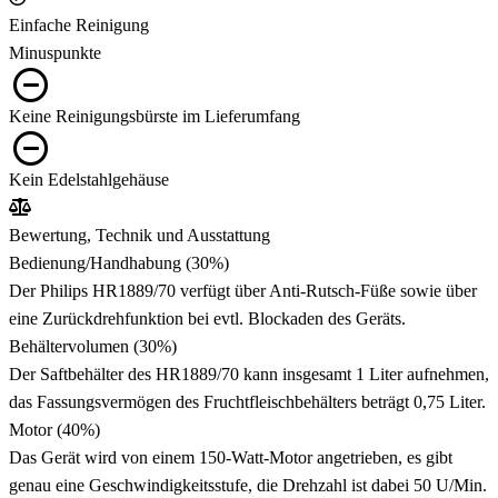
Einfache Reinigung
Minuspunkte
Keine Reinigungsbürste im Lieferumfang
Kein Edelstahlgehäuse
Bewertung, Technik und Ausstattung
Bedienung/Handhabung
(30%)
Der Philips HR1889/70 verfügt über Anti-Rutsch-Füße sowie über
eine Zurückdrehfunktion bei evtl. Blockaden des Geräts.
Behältervolumen
(30%)
Der Saftbehälter des HR1889/70 kann insgesamt 1 Liter aufnehmen,
das Fassungsvermögen des Fruchtfleischbehälters beträgt 0,75 Liter.
Motor
(40%)
Das Gerät wird von einem 150-Watt-Motor angetrieben, es gibt
genau eine Geschwindigkeitsstufe, die Drehzahl ist dabei 50 U/Min.