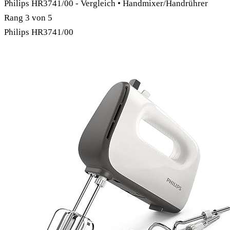
Philips HR3741/00 - Vergleich • Handmixer/Handrührer
Rang
3
von 5
Philips HR3741/00