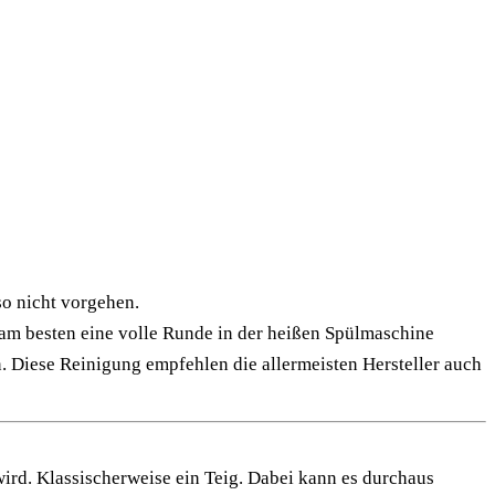
so nicht vorgehen.
 am besten eine volle Runde in der heißen Spülmaschine
. Diese Reinigung empfehlen die allermeisten Hersteller auch
wird. Klassischerweise ein Teig. Dabei kann es durchaus