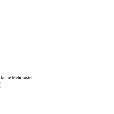
n keine Mehrkosten.