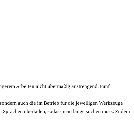
ängerem Arbeiten nicht übermäßig anstrengend. Fünf
, sondern auch die im Betrieb für die jeweiligen Werkzeuge
len Sprachen überladen, sodass man lange suchen muss. Zudem