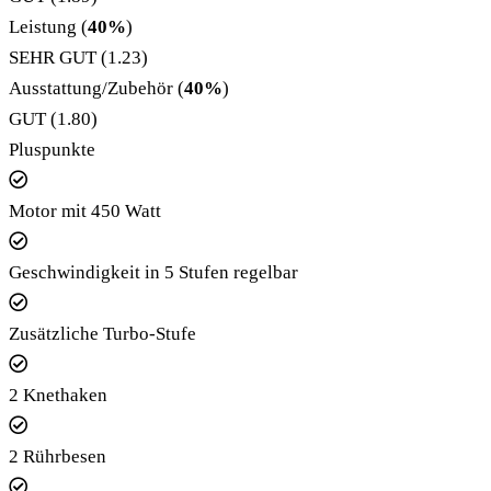
Leistung (
40%
)
SEHR GUT (1.23)
Ausstattung/Zubehör (
40%
)
GUT (1.80)
Pluspunkte
Motor mit 450 Watt
Geschwindigkeit in 5 Stufen regelbar
Zusätzliche Turbo-Stufe
2 Knethaken
2 Rührbesen