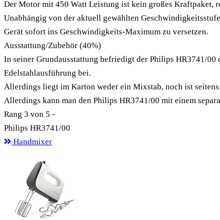
Der Motor mit 450 Watt Leistung ist kein großes Kraftpaket, 
Unabhängig von der aktuell gewählten Geschwindigkeitsstufe 
Gerät sofort ins Geschwindigkeits-Maximum zu versetzen.
Ausstattung/Zubehör
(40%)
In seiner Grundausstattung befriedigt der Philips HR3741/00 
Edelstahlausführung bei.
Allerdings liegt im Karton weder ein Mixstab, noch ist seite
Allerdings kann man den Philips HR3741/00 mit einem separa
Rang
3
von 5 -
Philips HR3741/00
Handmixer