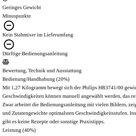
Geringes Gewicht
Minuspunkte
Kein Stabmixer im Lieferumfang
Dürftige Bedienungsanleitung
Bewertung, Technik und Ausstattung
Bedienung/Handhabung
(20%)
Mit 1,27 Kilogramm bewegt sich der Philips HR3741/00 gewich
Geschwindigkeiten können manuell angewählt werden, das reic
Zwar arbeitet die Bedienungsanleitung mit vielen Bildern, zei
und Zutatengewichte optimalsten Geschwindigkeitsstufen. Ins
gibt es keine Rezepte oder sonstige Praxistipps.
Leistung
(40%)