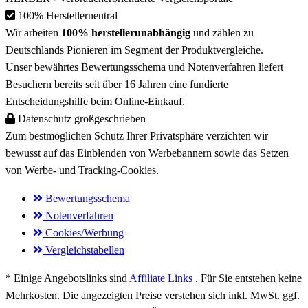
100% Herstellerneutral
Wir arbeiten
100% herstellerunabhängig
und zählen zu
Deutschlands Pionieren
im Segment der Produktvergleiche.
Unser bewährtes Bewertungsschema und Notenverfahren liefert
Besuchern bereits
seit über 16 Jahren
eine fundierte
Entscheidungshilfe beim Online-Einkauf.
Datenschutz großgeschrieben
Zum bestmöglichen
Schutz Ihrer Privatsphäre
verzichten wir
bewusst auf das Einblenden von Werbebannern sowie das Setzen
von
Werbe- und Tracking-Cookies
.
Bewertungsschema
Notenverfahren
Cookies/Werbung
Vergleichstabellen
* Einige Angebotslinks sind
Affiliate Links
. Für Sie entstehen keine
Mehrkosten. Die angezeigten Preise verstehen sich inkl. MwSt. ggf.