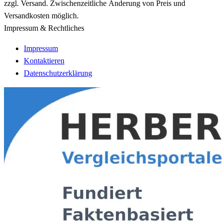
zzgl. Versand. Zwischenzeitliche Änderung von Preis und
Versandkosten möglich.
Impressum & Rechtliches
Impressum
Kontaktieren
Datenschutzerklärung