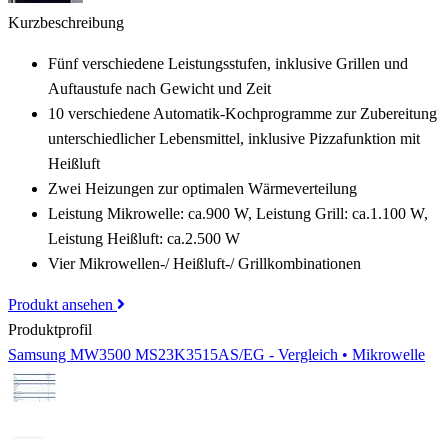
Kurzbeschreibung
Fünf verschiedene Leistungsstufen, inklusive Grillen und
Auftaustufe nach Gewicht und Zeit
10 verschiedene Automatik-Kochprogramme zur Zubereitung
unterschiedlicher Lebensmittel, inklusive Pizzafunktion mit
Heißluft
Zwei Heizungen zur optimalen Wärmeverteilung
Leistung Mikrowelle: ca.900 W, Leistung Grill: ca.1.100 W,
Leistung Heißluft: ca.2.500 W
Vier Mikrowellen-/ Heißluft-/ Grillkombinationen
Produkt ansehen
Produktprofil
Samsung MW3500 MS23K3515AS/EG - Vergleich • Mikrowelle