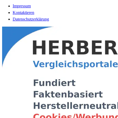
Impressum
Kontaktieren
Datenschutzerklärung