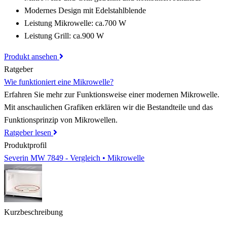
Modernes Design mit Edelstahlblende
Leistung Mikrowelle: ca.700 W
Leistung Grill: ca.900 W
Produkt ansehen
Ratgeber
Wie funktioniert eine Mikrowelle?
Erfahren Sie mehr zur Funktionsweise einer modernen Mikrowelle.
Mit anschaulichen Grafiken erklären wir die Bestandteile und das
Funktionsprinzip von Mikrowellen.
Ratgeber lesen
Produktprofil
Severin MW 7849 - Vergleich • Mikrowelle
Kurzbeschreibung