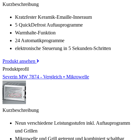
Kurzbeschreibung
Kratzfester Keramik-Emaille-Inneraum
5 QuickDefrost Auftauprogramme
Warmhalte-Funktion
24 Automatikprogramme
elektronische Steuerung in 5 Sekunden-Schritten
Produkt ansehen
Produktprofil
Severin MW 7874 - Vergleich • Mikrowelle
Kurzbeschreibung
Neun verschiedene Leistungsstufen inkl. Auftauprogramm
und Grillen
Mikrowelle und Grill getrennt und kombiniert schaltbar