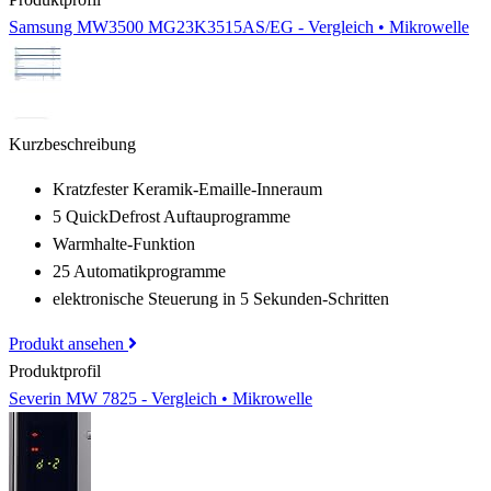
Samsung MW3500 MG23K3515AS/EG - Vergleich • Mikrowelle
Kurzbeschreibung
Kratzfester Keramik-Emaille-Inneraum
5 QuickDefrost Auftauprogramme
Warmhalte-Funktion
25 Automatikprogramme
elektronische Steuerung in 5 Sekunden-Schritten
Produkt ansehen
Produktprofil
Severin MW 7825 - Vergleich • Mikrowelle