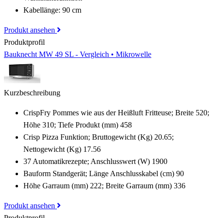
Kabellänge: 90 cm
Produkt ansehen
Produktprofil
Bauknecht MW 49 SL - Vergleich • Mikrowelle
Kurzbeschreibung
CrispFry Pommes wie aus der Heißluft Fritteuse; Breite 520;
Höhe 310; Tiefe Produkt (mm) 458
Crisp Pizza Funktion; Bruttogewicht (Kg) 20.65;
Nettogewicht (Kg) 17.56
37 Automatikrezepte; Anschlusswert (W) 1900
Bauform Standgerät; Länge Anschlusskabel (cm) 90
Höhe Garraum (mm) 222; Breite Garraum (mm) 336
Produkt ansehen
Produktprofil