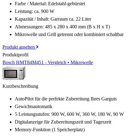
Farbe / Material: Edelstahl-gebürstet
Leistung: ca. 900 W
Kapazität / Inhalt: Garraum ca. 22 Liter
Abmessungen: 485 x 280 x 400 mm (B x H x T)
Mikrowelle und Grill getrennt oder kombiniert schaltbar
Produkt ansehen
Produktprofil
Bosch HMT84M451 - Vergleich • Mikrowelle
Kurzbeschreibung
AutoPilot für die perfekte Zubereitung Ihres Garguts
Gewichtsautomatik
5 Leistungsstufen: 900 W, 600 W, 360 W, 180 W, 90 W
Digitalanzeige für Zubereitungszeit und Tageszeit
Memory-Funktion (1 Speicherplatz)