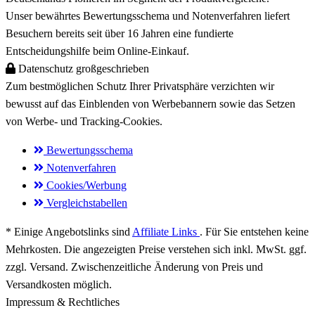
Unser bewährtes Bewertungsschema und Notenverfahren liefert
Besuchern bereits
seit über 16 Jahren
eine fundierte
Entscheidungshilfe beim Online-Einkauf.
Datenschutz großgeschrieben
Zum bestmöglichen
Schutz Ihrer Privatsphäre
verzichten wir
bewusst auf das Einblenden von Werbebannern sowie das Setzen
von
Werbe- und Tracking-Cookies
.
Bewertungsschema
Notenverfahren
Cookies/Werbung
Vergleichstabellen
* Einige Angebotslinks sind
Affiliate Links
. Für Sie entstehen keine
Mehrkosten. Die angezeigten Preise verstehen sich inkl. MwSt. ggf.
zzgl. Versand. Zwischenzeitliche Änderung von Preis und
Versandkosten möglich.
Impressum & Rechtliches