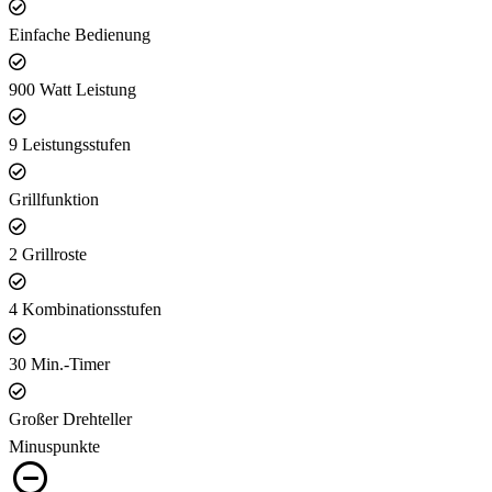
Einfache Bedienung
900 Watt Leistung
9 Leistungsstufen
Grillfunktion
2 Grillroste
4 Kombinationsstufen
30 Min.-Timer
Großer Drehteller
Minuspunkte