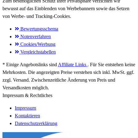
Zum bestmöglichen
Schutz Ihrer Privatsphäre
verzichten wir
bewusst auf das Einblenden von Werbebannern sowie das Setzen
von
Werbe- und Tracking-Cookies
.
Bewertungsschema
Notenverfahren
Cookies/Werbung
Vergleichstabellen
* Einige Angebotslinks sind
Affiliate Links
. Für Sie entstehen keine
Mehrkosten. Die angezeigten Preise verstehen sich inkl. MwSt. ggf.
zzgl. Versand. Zwischenzeitliche Änderung von Preis und
Versandkosten möglich.
Impressum & Rechtliches
Impressum
Kontaktieren
Datenschutzerklärung